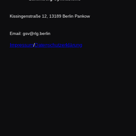
Kissingenstraße 12, 13189 Berlin Pankow
Email: gsv@rlg.berlin
Impressum
/
Datenschutzerklärung