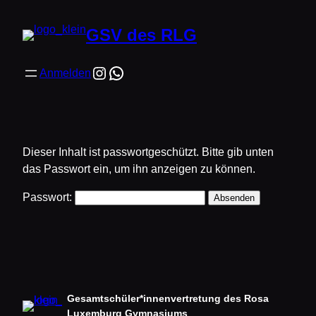
GSV des RLG
Anmelden
Dieser Inhalt ist passwortgeschützt. Bitte gib unten
das Passwort ein, um ihn anzeigen zu können.
Passwort:
Gesamtschüler*innenvertretung des Rosa
Luxemburg Gymnasiums